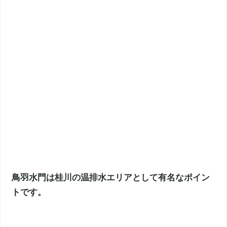
鳥羽水門は桂川の温排水エリアとして有名なポイン
トです。