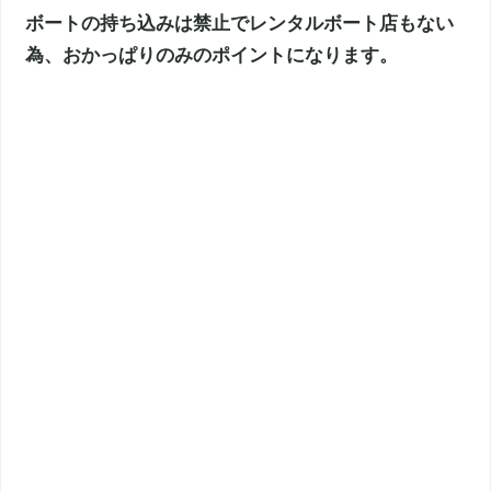
ボートの持ち込みは禁止でレンタルボート店もない
為、おかっぱりのみのポイントになります。