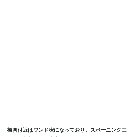
橋脚付近はワンド状になっており、スポーニングエ