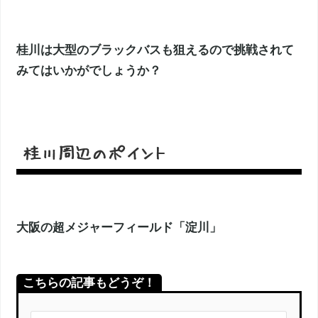
桂川は大型のブラックバスも狙えるので挑戦されて
みてはいかがでしょうか？
桂川周辺のポイント
大阪の超メジャーフィールド「淀川」
こちらの記事もどうぞ！