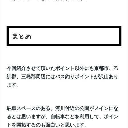
まとめ
今回紹介させて頂いたポイント以外にも京都市、乙
訓郡、三島郡周辺にはバス釣りポイントが沢山あり
ます。
駐車スペースのある、河川付近の公園がメインにな
るとは思いますが、自転車などを利用して、ポイン
トを開拓するのも面白いと思います。