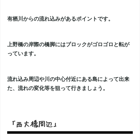
有栖川からの流れ込みがあるポイントです。
上野橋の岸際の橋脚にはブロックがゴロゴロと転が
っています。
流れ込み周辺や川の中心付近にある島によって出来
た、流れの変化等を狙って行きましょう。
「西大橋周辺」