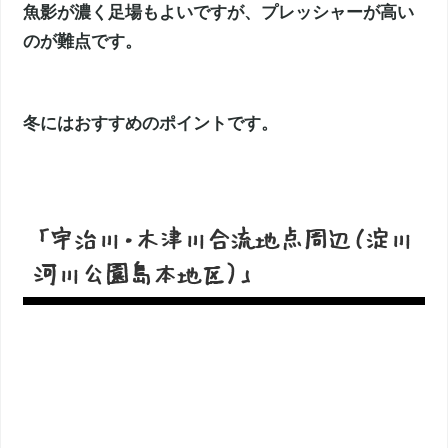
魚影が濃く足場もよいですが、プレッシャーが高い
のが難点です。
冬にはおすすめのポイントです。
「宇治川・木津川合流地点周辺（淀川
河川公園島本地区）」