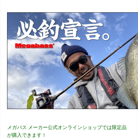
メガバス メーカー公式オンラインショップでは限定品
が購入できます！