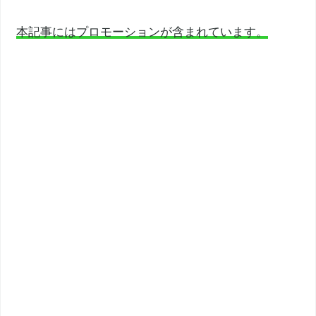
本記事にはプロモーションが含まれています。