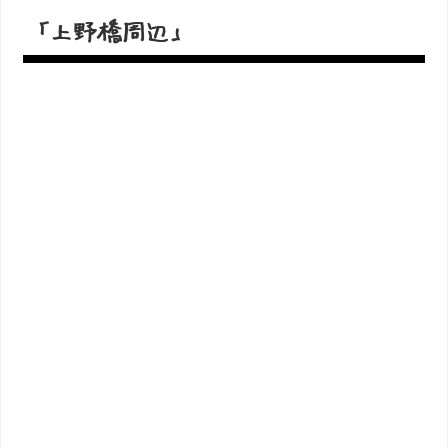
「上野橋周辺」