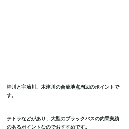
桂川と宇治川、木津川の合流地点周辺のポイントで
す。
テトラなどがあり、大型のブラックバスの釣果実績
のあるポイントなのでおすすめです。