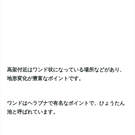
高架付近はワンド状になっている場所などがあり、
地形変化が豊富なポイントです。
ワンドはヘラブナで有名なポイントで、ひょうたん
池と呼ばれています。