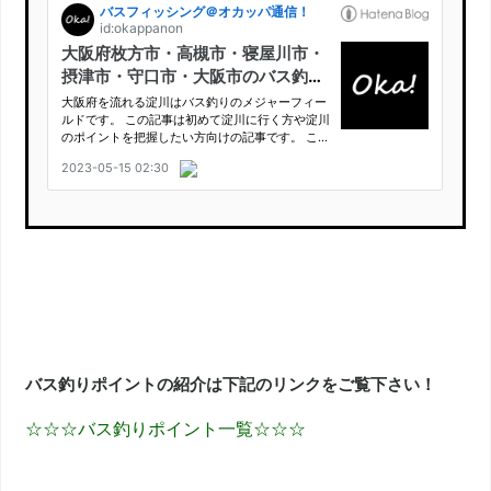
バス釣りポイントの紹介は下記のリンクをご覧下さい！
☆☆☆バス釣りポイント一覧☆☆☆