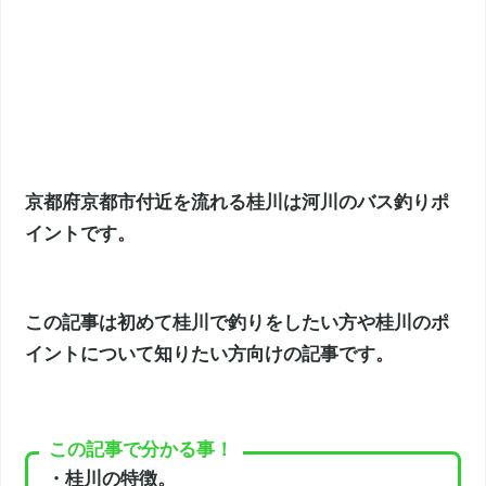
京都府京都市付近を流れる桂川は河川のバス釣りポ
イントです。
この記事は初めて桂川で釣りをしたい方や桂川のポ
イントについて知りたい方向けの記事です。
この記事で分かる事！
・桂川の特徴。