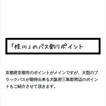
「桂川」のバス釣りポイント
京都府京都市のポイントがメインですが、大型のブ
ラックバスが期待出来る大阪府三島郡周辺のポイン
トもご紹介させて頂きます。