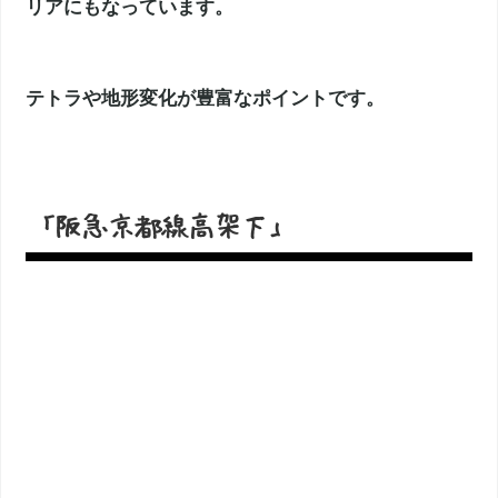
リアにもなっています。
テトラや地形変化が豊富なポイントです。
「阪急京都線高架下」