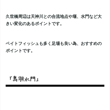
久世橋周辺は天神川との合流地点や堰、水門など大
きい変化のあるポイントです。
ベイトフィッシュも多く足場も良い為、おすすめの
ポイントです。
「鳥羽水門」