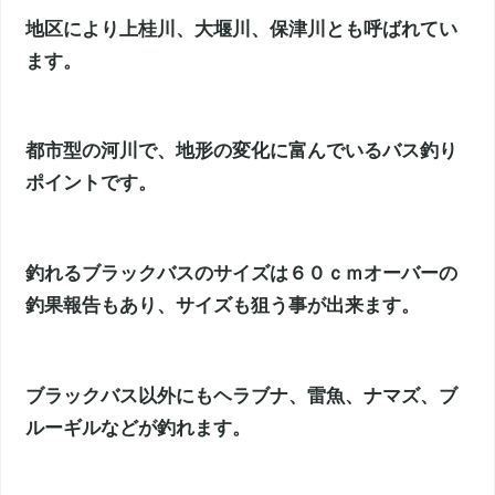
地区により上桂川、大堰川、保津川とも呼ばれてい
ます。
都市型の河川で、地形の変化に富んでいるバス釣り
ポイントです。
釣れるブラックバスのサイズは６０ｃｍオーバーの
釣果報告もあり、サイズも狙う事が出来ます。
ブラックバス以外にもヘラブナ、雷魚、ナマズ、ブ
ルーギルなどが釣れます。