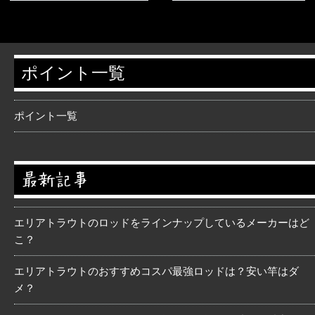
ポイント一覧
ポイント一覧
最新記事
エリアトラウトのロッドをラインナップしているメーカーはど
こ？
エリアトラウトのおすすめコスパ最強ロッドは？安い竿はダ
メ？